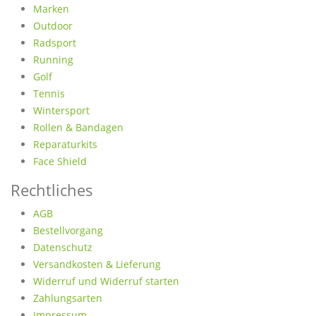
Marken
Outdoor
Radsport
Running
Golf
Tennis
Wintersport
Rollen & Bandagen
Reparaturkits
Face Shield
Rechtliches
AGB
Bestellvorgang
Datenschutz
Versandkosten & Lieferung
Widerruf und Widerruf starten
Zahlungsarten
Impressum