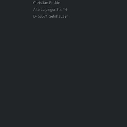
Christian Budde
Alte Leipziger Str. 14
D- 63571 Gelnhausen