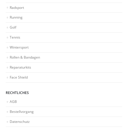
Radsport
Running
Golf
Tennis
Wintersport
Rollen & Bandagen
Reparaturkits
Face Shield
RECHTLICHES
AGB
Bestellvorgang
Datenschutz