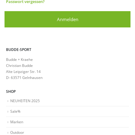
Passwort vergessen?
Anmelden
BUDDE-SPORT
Budde + Kraehe
Christian Budde
Alte Leipziger Str. 14
D- 63571 Gelnhausen
SHOP
NEUHEITEN 2025
Sale%
Marken
Outdoor