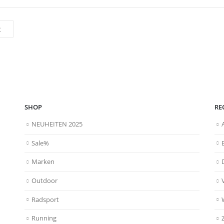
SHOP
RE
NEUHEITEN 2025
Sale%
Marken
Outdoor
Radsport
Running