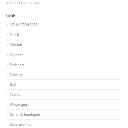
D- 63571 Gelnhausen
SHOP
NEUHEITEN 2025
Sale%
Marken
Outdoor
Radsport
Running
Golf
Tennis
Wintersport
Rollen & Bandagen
Reparaturkits