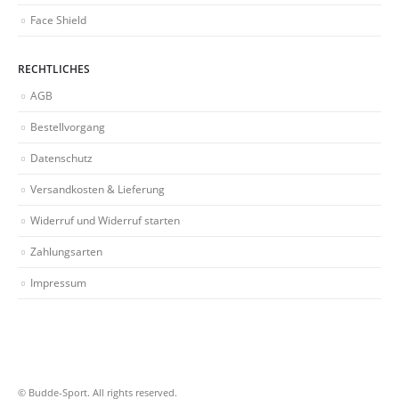
Face Shield
RECHTLICHES
AGB
Bestellvorgang
Datenschutz
Versandkosten & Lieferung
Widerruf und Widerruf starten
Zahlungsarten
Impressum
© Budde-Sport. All rights reserved.