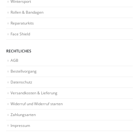
Wintersport
Rollen & Bandagen
Reparaturkits
Face Shield
RECHTLICHES
AGB
Bestellvorgang
Datenschutz
Versandkosten & Lieferung
Widerruf und Widerruf starten
Zahlungsarten
Impressum