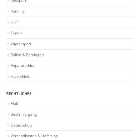
Radsport
Running
Golf
Tennis
Wintersport
Rollen & Bandagen
Reparaturkits
Face Shield
RECHTLICHES
AGB
Bestellvorgang
Datenschutz
Versandkosten & Lieferung