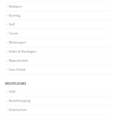
Radsport
Running
Golf
Tennis
Wintersport
Rollen & Bandagen
Reparaturkits
Face Shield
RECHTLICHES
AGB
Bestellvorgang
Datenschutz