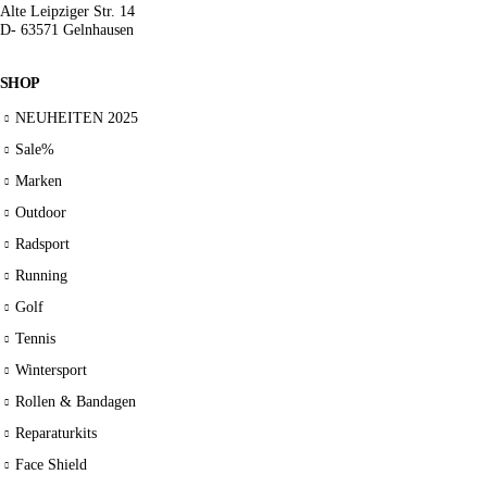
Alte Leipziger Str. 14
D- 63571 Gelnhausen
SHOP
NEUHEITEN 2025
Sale%
Marken
Outdoor
Radsport
Running
Golf
Tennis
Wintersport
Rollen & Bandagen
Reparaturkits
Face Shield