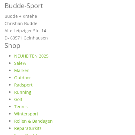
Budde-Sport
Budde + Kraehe
Christian Budde
Alte Leipziger Str. 14
D- 63571 Gelnhausen
Shop
NEUHEITEN 2025
Sale%
Marken
Outdoor
Radsport
Running
Golf
Tennis
Wintersport
Rollen & Bandagen
Reparaturkits