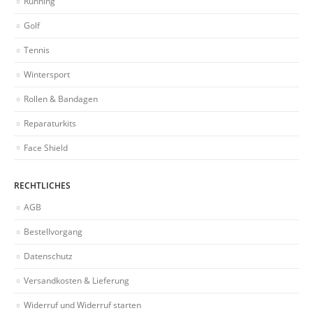
Running
Golf
Tennis
Wintersport
Rollen & Bandagen
Reparaturkits
Face Shield
RECHTLICHES
AGB
Bestellvorgang
Datenschutz
Versandkosten & Lieferung
Widerruf und Widerruf starten