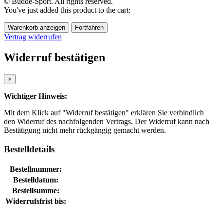
© Budde-Sport. All rights reserved.
You've just added this product to the cart:
Warenkorb anzeigen
Fortfahren
Vertrag widerrufen
Widerruf bestätigen
×
Wichtiger Hinweis:
Mit dem Klick auf "Widerruf bestätigen" erklären Sie verbindlich
den Widerruf des nachfolgenden Vertrags. Der Widerruf kann nach
Bestätigung nicht mehr rückgängig gemacht werden.
Bestelldetails
Bestellnummer:
Bestelldatum:
Bestellsumme:
Widerrufsfrist bis: