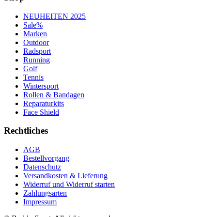
NEUHEITEN 2025
Sale%
Marken
Outdoor
Radsport
Running
Golf
Tennis
Wintersport
Rollen & Bandagen
Reparaturkits
Face Shield
Rechtliches
AGB
Bestellvorgang
Datenschutz
Versandkosten & Lieferung
Widerruf und Widerruf starten
Zahlungsarten
Impressum