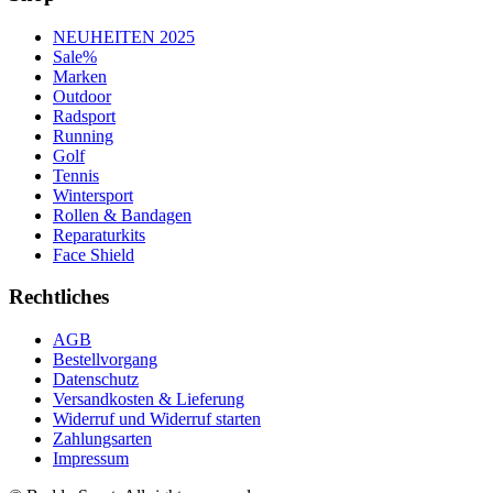
NEUHEITEN 2025
Sale%
Marken
Outdoor
Radsport
Running
Golf
Tennis
Wintersport
Rollen & Bandagen
Reparaturkits
Face Shield
Rechtliches
AGB
Bestellvorgang
Datenschutz
Versandkosten & Lieferung
Widerruf und Widerruf starten
Zahlungsarten
Impressum