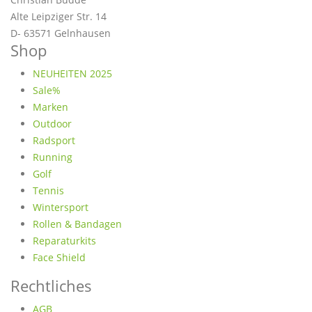
Alte Leipziger Str. 14
D- 63571 Gelnhausen
Shop
NEUHEITEN 2025
Sale%
Marken
Outdoor
Radsport
Running
Golf
Tennis
Wintersport
Rollen & Bandagen
Reparaturkits
Face Shield
Rechtliches
AGB