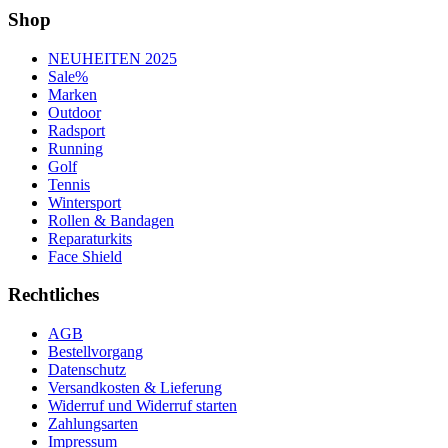
Shop
NEUHEITEN 2025
Sale%
Marken
Outdoor
Radsport
Running
Golf
Tennis
Wintersport
Rollen & Bandagen
Reparaturkits
Face Shield
Rechtliches
AGB
Bestellvorgang
Datenschutz
Versandkosten & Lieferung
Widerruf und Widerruf starten
Zahlungsarten
Impressum