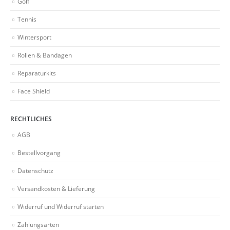
Golf
Tennis
Wintersport
Rollen & Bandagen
Reparaturkits
Face Shield
RECHTLICHES
AGB
Bestellvorgang
Datenschutz
Versandkosten & Lieferung
Widerruf und Widerruf starten
Zahlungsarten