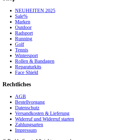
NEUHEITEN 2025
Sale%
Marken
Outdoor
Radsport
Running
Golf
Tennis
Wintersport
Rollen & Bandagen
Reparaturkits
Face Shield
Rechtliches
AGB
Bestellvorgang
Datenschutz
Versandkosten & Lieferung
Widerruf und Widerruf starten
Zahlungsarten
Impressum