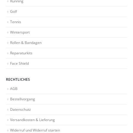
Running
Golf
Tennis
Wintersport
Rollen & Bandagen
Reparaturkits
Face Shield
RECHTLICHES
AGB
Bestellvorgang
Datenschutz
Versandkosten & Lieferung
Widerruf und Widerruf starten