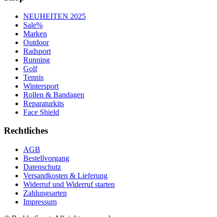
NEUHEITEN 2025
Sale%
Marken
Outdoor
Radsport
Running
Golf
Tennis
Wintersport
Rollen & Bandagen
Reparaturkits
Face Shield
Rechtliches
AGB
Bestellvorgang
Datenschutz
Versandkosten & Lieferung
Widerruf und Widerruf starten
Zahlungsarten
Impressum