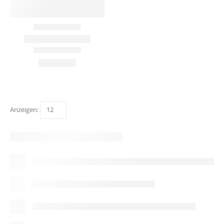
Anzeigen: