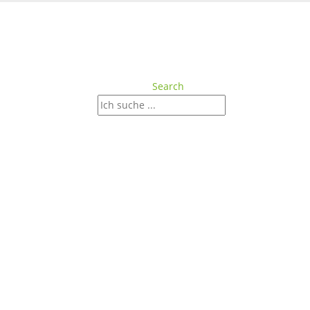
Search