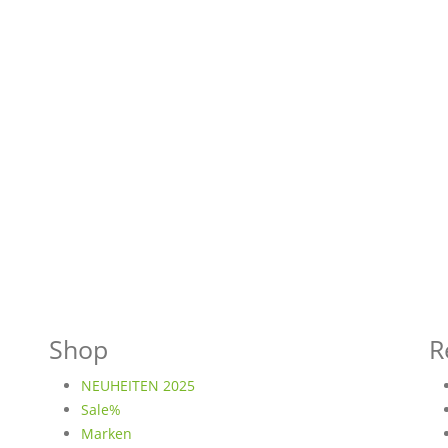
Shop
R
NEUHEITEN 2025
Sale%
Marken