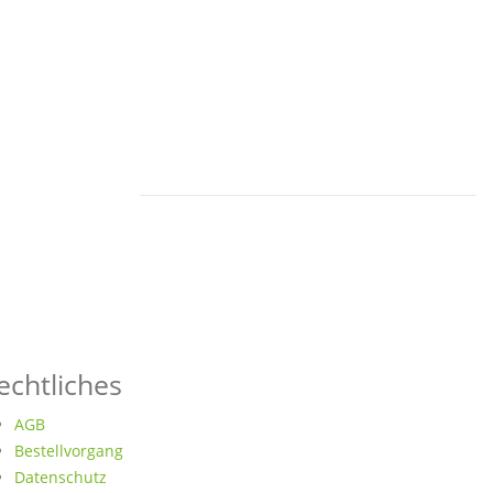
echtliches
AGB
Bestellvorgang
Datenschutz