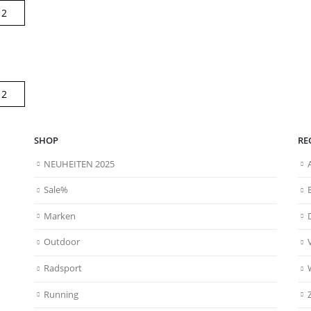
SHOP
RE
NEUHEITEN 2025
Sale%
Marken
Outdoor
Radsport
Running