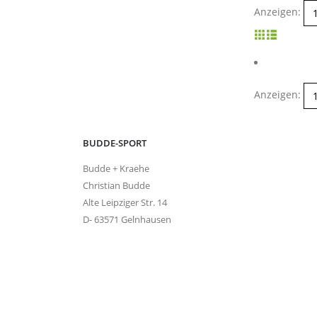
Anzeigen:
Anzeigen:
BUDDE-SPORT
Budde + Kraehe
Christian Budde
Alte Leipziger Str. 14
D- 63571 Gelnhausen