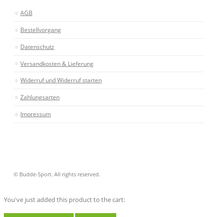
AGB
Bestellvorgang
Datenschutz
Versandkosten & Lieferung
Widerruf und Widerruf starten
Zahlungsarten
Impressum
© Budde-Sport. All rights reserved.
You've just added this product to the cart: