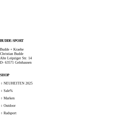
BUDDE-SPORT
Budde + Kraehe
Christian Budde
Alte Leipziger Str. 14
D- 63571 Gelnhausen
SHOP
NEUHEITEN 2025
Sale%
Marken
Outdoor
Radsport