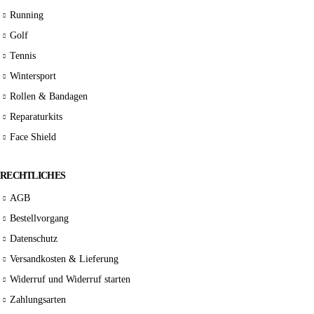
Running
Golf
Tennis
Wintersport
Rollen & Bandagen
Reparaturkits
Face Shield
RECHTLICHES
AGB
Bestellvorgang
Datenschutz
Versandkosten & Lieferung
Widerruf und Widerruf starten
Zahlungsarten