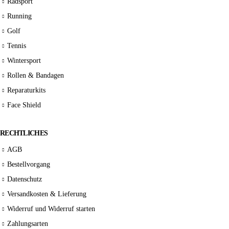
Radsport
Running
Golf
Tennis
Wintersport
Rollen & Bandagen
Reparaturkits
Face Shield
RECHTLICHES
AGB
Bestellvorgang
Datenschutz
Versandkosten & Lieferung
Widerruf und Widerruf starten
Zahlungsarten