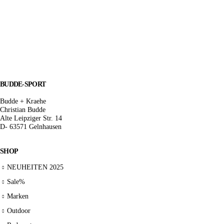
BUDDE-SPORT
Budde + Kraehe
Christian Budde
Alte Leipziger Str. 14
D- 63571 Gelnhausen
SHOP
NEUHEITEN 2025
Sale%
Marken
Outdoor