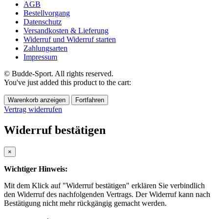
AGB
Bestellvorgang
Datenschutz
Versandkosten & Lieferung
Widerruf und Widerruf starten
Zahlungsarten
Impressum
© Budde-Sport. All rights reserved.
You've just added this product to the cart:
Warenkorb anzeigen
Fortfahren
Vertrag widerrufen
Widerruf bestätigen
×
Wichtiger Hinweis:
Mit dem Klick auf "Widerruf bestätigen" erklären Sie verbindlich
den Widerruf des nachfolgenden Vertrags. Der Widerruf kann nach
Bestätigung nicht mehr rückgängig gemacht werden.