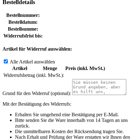
Bestelldetails
Bestellnummer:
Bestelldatum:
Bestellsumme:
Widerrufsfrist bis:
Artikel für Widerruf auswählen:
Alle Artikel auswählen
Artikel
Menge
Preis (inkl. MwSt.)
Widerrufsbetrag (inkl. MwSt.):
Grund für den Widerruf (optional):
Mit der Bestätigung des Widerrufs:
Erhalten Sie umgehend eine Bestätigung per E-Mail.
Bitte senden Sie die Ware innerhalb von 14 Tagen an uns
zurück.
Die unmittelbaren Kosten der Rücksendung tragen Sie.
Nach Erhalt und Prüfung der Ware erstatten wir Ihnen den