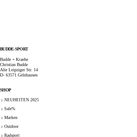
BUDDE-SPORT
Budde + Kraehe
Christian Budde
Alte Leipziger Str. 14
D- 63571 Gelnhausen
SHOP
NEUHEITEN 2025
Sale%
Marken
Outdoor
Radsport