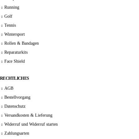
Running
Golf
Tennis
Wintersport
Rollen & Bandagen
Reparaturkits
Face Shield
RECHTLICHES
AGB
Bestellvorgang
Datenschutz
Versandkosten & Lieferung
Widerruf und Widerruf starten
Zahlungsarten