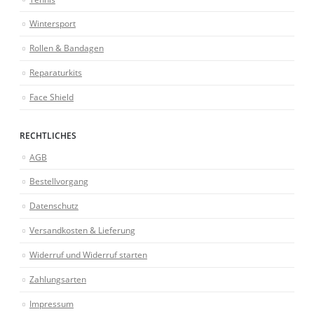
Wintersport
Rollen & Bandagen
Reparaturkits
Face Shield
RECHTLICHES
AGB
Bestellvorgang
Datenschutz
Versandkosten & Lieferung
Widerruf und Widerruf starten
Zahlungsarten
Impressum