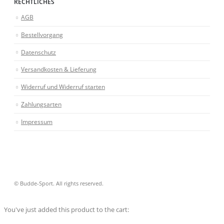
RECHTLICHES
AGB
Bestellvorgang
Datenschutz
Versandkosten & Lieferung
Widerruf und Widerruf starten
Zahlungsarten
Impressum
© Budde-Sport. All rights reserved.
You've just added this product to the cart: