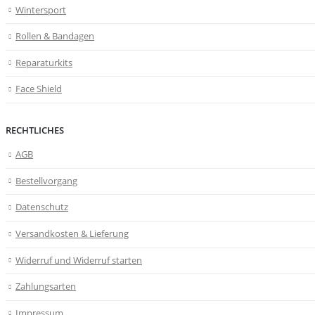
Wintersport
Rollen & Bandagen
Reparaturkits
Face Shield
RECHTLICHES
AGB
Bestellvorgang
Datenschutz
Versandkosten & Lieferung
Widerruf und Widerruf starten
Zahlungsarten
Impressum