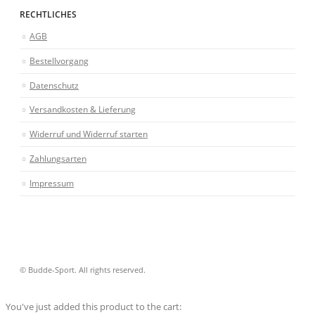
RECHTLICHES
AGB
Bestellvorgang
Datenschutz
Versandkosten & Lieferung
Widerruf und Widerruf starten
Zahlungsarten
Impressum
© Budde-Sport. All rights reserved.
You've just added this product to the cart: