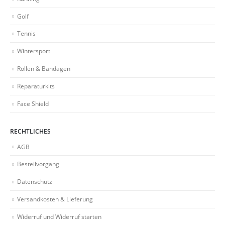
Golf
Tennis
Wintersport
Rollen & Bandagen
Reparaturkits
Face Shield
RECHTLICHES
AGB
Bestellvorgang
Datenschutz
Versandkosten & Lieferung
Widerruf und Widerruf starten